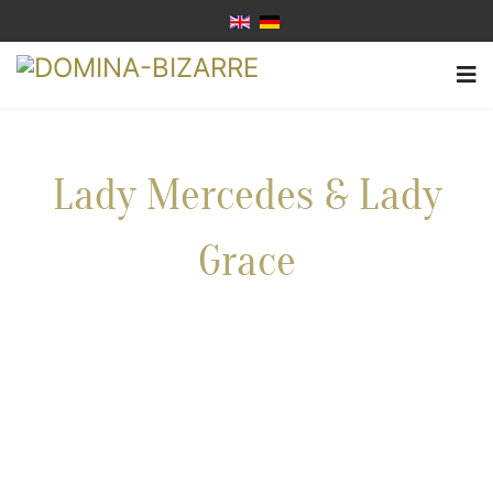
Lady Mercedes & Lady
Grace