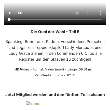
Die Qual der Wahl - Teil 5
Spanking, Rohrstock, Paddle, verschiedene Peitschen
und sogar ein Teppichklopfer! Lady Mercedes und
Lady Grace ziehen in den kommenden 6 Clips alle
Register um den Sklaven zu züchtigen!
HD Video
- Format:
Video (mp4)
- Länge: 09.01 min |
Veröffentlicht: 2022-02-11
Jetzt Mitglied werden und den fünften Teil schauen