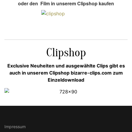
oder den Film in unserem Clipshop kaufen
Clipshop
Exclusive Neuheiten und ausgewählte Clips gibt es
auch in unserem Clipshop bizarre-clips.com zum
Einzeldownload
Impressum