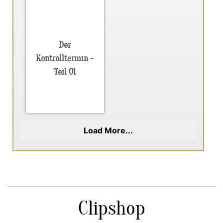
Der
Kontrolltermin -
Teil 01
Load More...
Clipshop