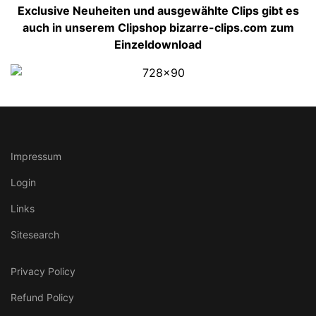
Exclusive Neuheiten und ausgewählte Clips gibt es
auch in unserem Clipshop bizarre-clips.com zum
Einzeldownload
Impressum
Login
Links
Sitesearch
Privacy Policy
Refund Policy