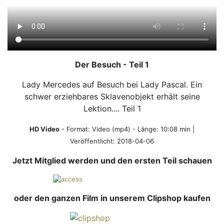
Der Besuch - Teil 1
Lady Mercedes auf Besuch bei Lady Pascal. Ein
schwer erziehbares Sklavenobjekt erhält seine
Lektion.... Teil 1
HD Video
- Format:
Video (mp4)
- Länge: 10:08 min |
Veröffentlicht: 2018-04-06
Jetzt Mitglied werden und den ersten Teil schauen
oder den ganzen Film in unserem Clipshop kaufen