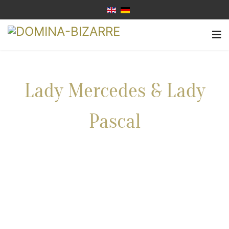
Lady Mercedes & Lady
Pascal