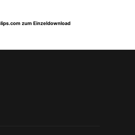
-clips.com zum Einzeldownload