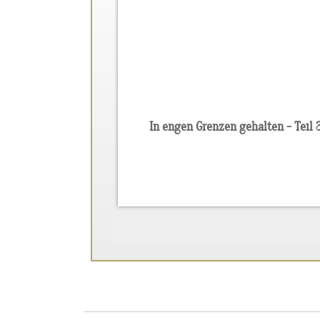
In engen Grenzen gehalten - Teil 