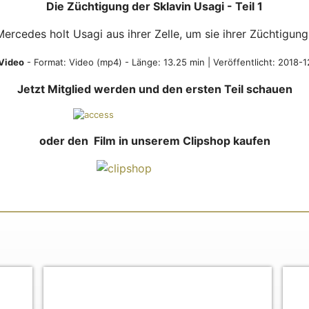
Die Züchtigung der Sklavin Usagi - Teil 1
ercedes holt Usagi aus ihrer Zelle, um sie ihrer Züchtigung 
Video
- Format:
Video (mp4)
- Länge: 13.25 min | Veröffentlicht: 2018-
Jetzt Mitglied werden und den ersten Teil schauen
oder den Film in unserem Clipshop kaufen