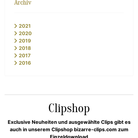
Archiv
2021
2020
2019
2018
2017
2016
Clipshop
Exclusive Neuheiten und ausgewählte Clips gibt es
auch in unserem Clipshop bizarre-clips.com zum
Einzeldownload