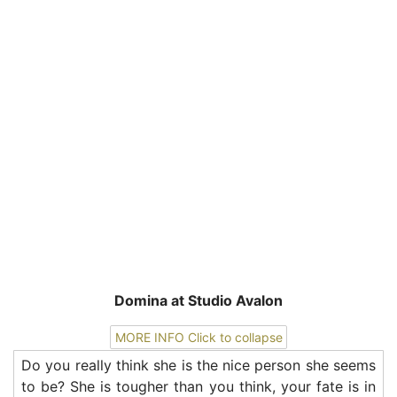
Domina at Studio Avalon
MORE INFO
Click to collapse
Do you really think she is the nice person she seems
to be? She is tougher than you think, your fate is in