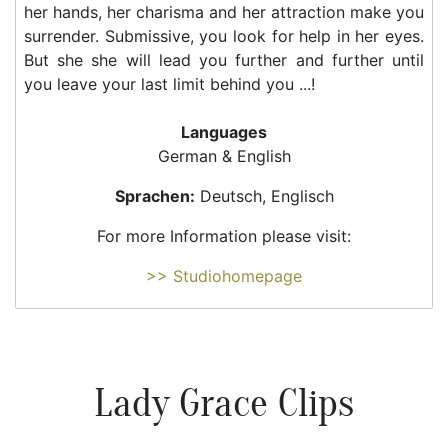
her hands, her charisma and her attraction make you
surrender. Submissive, you look for help in her eyes.
But she she will lead you further and further until
you leave your last limit behind you ...!
Languages
German & English
Sprachen:
Deutsch, Englisch
For more Information please visit:
>> Studiohomepage
Lady Grace Clips