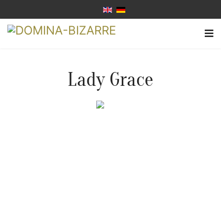
Lady Grace