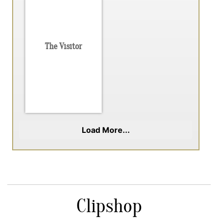
The Visitor
Load More...
Clipshop