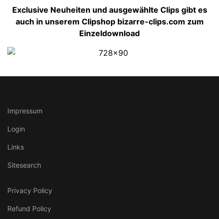
Exclusive Neuheiten und ausgewählte Clips gibt es
auch in unserem Clipshop bizarre-clips.com zum
Einzeldownload
Impressum
Login
Links
Sitesearch
Privacy Policy
Refund Policy