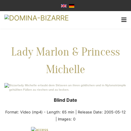
Lady Marlon & Princess
Michelle
Blind Date
Format:
Video (mp4)
-
Length: 65 min |
Release Date: 2005-05-12
| Images: 0