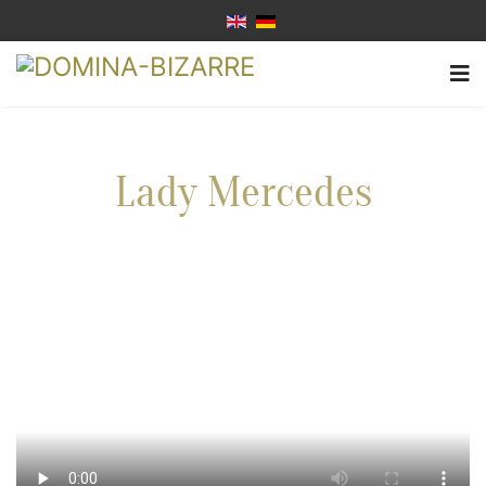
Lady Mercedes