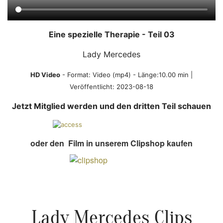
Eine spezielle Therapie - Teil 03
Lady Mercedes
HD Video
- Format:
Video (mp4)
- Länge:10.00 min |
Veröffentlicht:
2023-08-18
Jetzt Mitglied werden und den dritten Teil schauen
oder den Film in unserem Clipshop kaufen
Lady Mercedes Clips