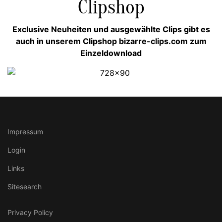
Clipshop
Exclusive Neuheiten und ausgewählte Clips gibt es
auch in unserem Clipshop bizarre-clips.com zum
Einzeldownload
Impressum
Login
Links
Sitesearch
Privacy Policy