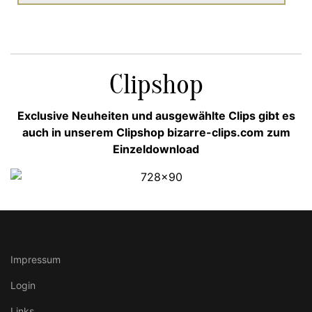
Clipshop
Exclusive Neuheiten und ausgewählte Clips gibt es
auch in unserem Clipshop bizarre-clips.com zum
Einzeldownload
Impressum
Login
Links