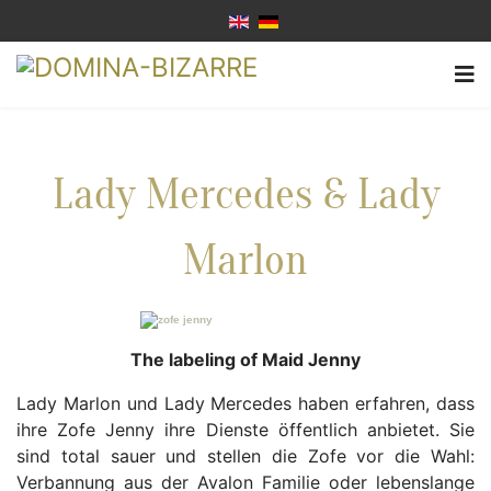
Lady Mercedes & Lady
Marlon
The labeling of Maid Jenny
Lady Marlon und Lady Mercedes haben erfahren, dass
ihre Zofe Jenny ihre Dienste öffentlich anbietet. Sie
sind total sauer und stellen die Zofe vor die Wahl:
Verbannung aus der Avalon Familie oder lebenslange