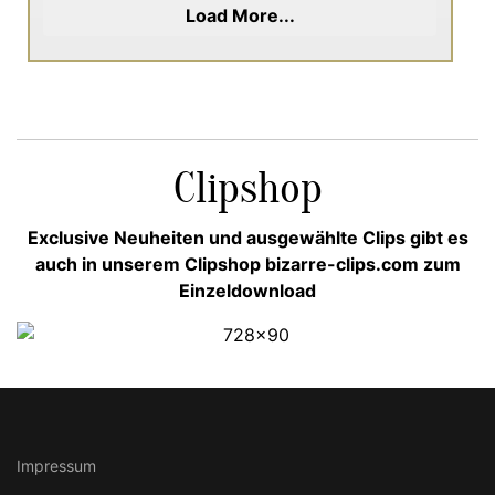
Load More...
Clipshop
Exclusive Neuheiten und ausgewählte Clips gibt es
auch in unserem Clipshop bizarre-clips.com zum
Einzeldownload
Impressum