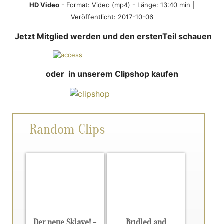
HD Video
- Format:
Video (mp4)
- Länge: 13:40 min |
Veröffentlicht: 2017-10-06
Jetzt Mitglied werden und den erstenTeil schauen
oder in unserem Clipshop kaufen
Random Clips
Der neue Sklave! -
Bridled and