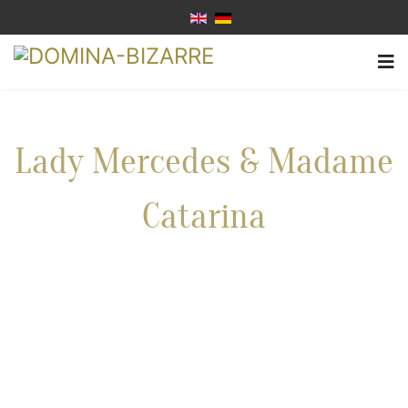
Lady Mercedes & Madame
Catarina