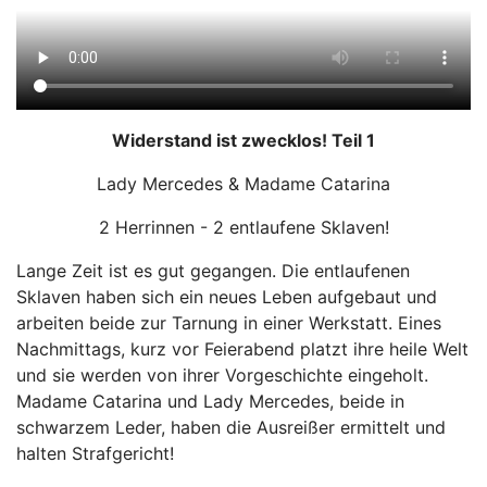
Widerstand ist zwecklos!
Teil 1
Lady Mercedes & Madame Catarina
2 Herrinnen - 2 entlaufene Sklaven!
Lange Zeit ist es gut gegangen. Die entlaufenen
Sklaven haben sich ein neues Leben aufgebaut und
arbeiten beide zur Tarnung in einer Werkstatt. Eines
Nachmittags, kurz vor Feierabend platzt ihre heile Welt
und sie werden von ihrer Vorgeschichte eingeholt.
Madame Catarina und Lady Mercedes, beide in
schwarzem Leder, haben die Ausreißer ermittelt und
halten Strafgericht!