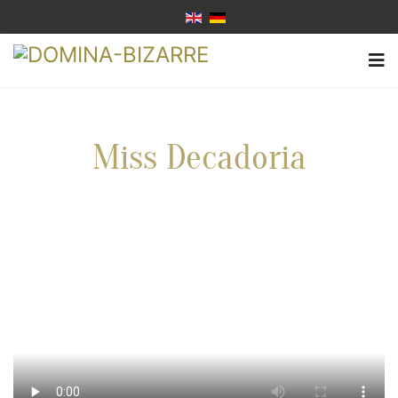
Miss Decadoria