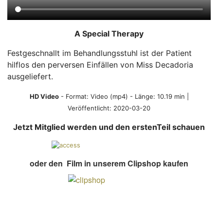
A Special Therapy
Festgeschnallt im Behandlungsstuhl ist der Patient
hilflos den perversen Einfällen von Miss Decadoria
ausgeliefert.
HD Video
- Format:
Video (mp4)
- Länge: 10.19 min |
Veröffentlicht: 2020-03-20
Jetzt Mitglied werden und den erstenTeil schauen
oder den Film in unserem Clipshop kaufen