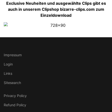
Exclusive Neuheiten und ausgewählte Clips gibt es
auch in unserem Clipshop bizarre-clips.com zum
Einzeldownload
Impressum
Login
Links
Sitesearch
Privacy Policy
Refund Policy