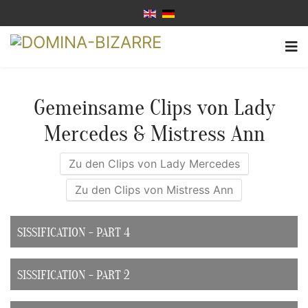
Gemeinsame Clips von Lady
Mercedes & Mistress Ann
Zu den Clips von Lady Mercedes
Zu den Clips von Mistress Ann
SISSIFICATION - PART 4
SISSIFICATION - PART 2