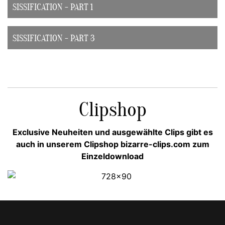
SISSIFICATION - PART 1
SISSIFICATION - PART 3
Clipshop
Exclusive Neuheiten und ausgewählte Clips gibt es
auch in unserem Clipshop bizarre-clips.com zum
Einzeldownload