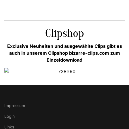
Clipshop
Exclusive Neuheiten und ausgewählte Clips gibt es
auch in unserem Clipshop bizarre-clips.com zum
Einzeldownload
Impressum
Login
Links