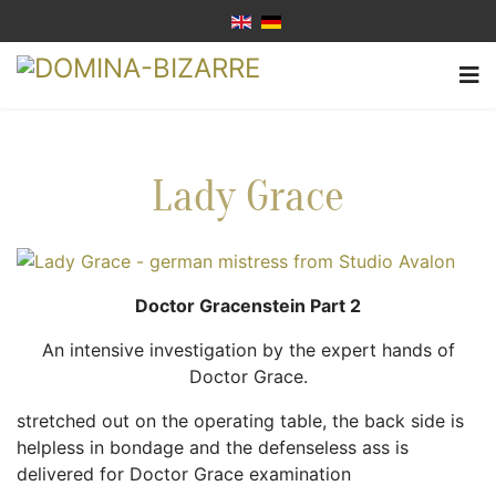
Lady Grace
Doctor Gracenstein Part 2
An intensive investigation by the expert hands of
Doctor Grace.
stretched out on the operating table, the back side is
helpless in bondage and the defenseless ass is
delivered for Doctor Grace examination