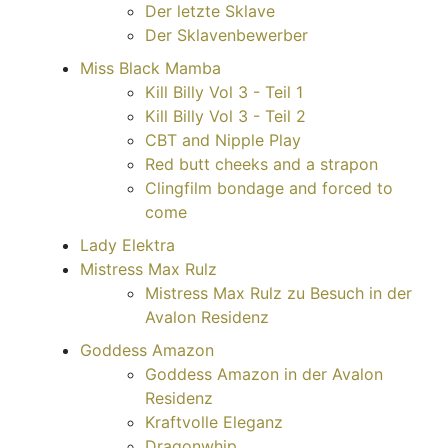
Der letzte Sklave
Der Sklavenbewerber
Miss Black Mamba
Kill Billy Vol 3 - Teil 1
Kill Billy Vol 3 - Teil 2
CBT and Nipple Play
Red butt cheeks and a strapon
Clingfilm bondage and forced to
come
Lady Elektra
Mistress Max Rulz
Mistress Max Rulz zu Besuch in der
Avalon Residenz
Goddess Amazon
Goddess Amazon in der Avalon
Residenz
Kraftvolle Eleganz
Dragonwhip