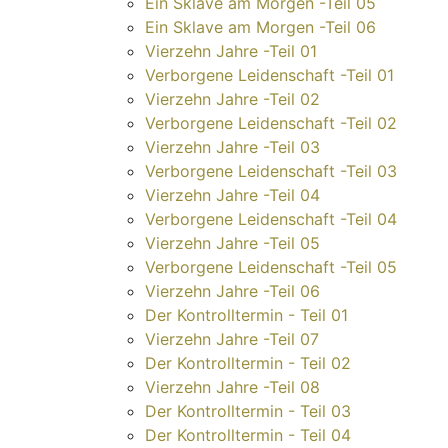
Ein Sklave am Morgen -Teil 05
Ein Sklave am Morgen -Teil 06
Vierzehn Jahre -Teil 01
Verborgene Leidenschaft -Teil 01
Vierzehn Jahre -Teil 02
Verborgene Leidenschaft -Teil 02
Vierzehn Jahre -Teil 03
Verborgene Leidenschaft -Teil 03
Vierzehn Jahre -Teil 04
Verborgene Leidenschaft -Teil 04
Vierzehn Jahre -Teil 05
Verborgene Leidenschaft -Teil 05
Vierzehn Jahre -Teil 06
Der Kontrolltermin - Teil 01
Vierzehn Jahre -Teil 07
Der Kontrolltermin - Teil 02
Vierzehn Jahre -Teil 08
Der Kontrolltermin - Teil 03
Der Kontrolltermin - Teil 04