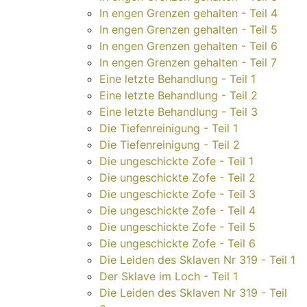
In engen Grenzen gehalten - Teil 4
In engen Grenzen gehalten - Teil 5
In engen Grenzen gehalten - Teil 6
In engen Grenzen gehalten - Teil 7
Eine letzte Behandlung - Teil 1
Eine letzte Behandlung - Teil 2
Eine letzte Behandlung - Teil 3
Die Tiefenreinigung - Teil 1
Die Tiefenreinigung - Teil 2
Die ungeschickte Zofe - Teil 1
Die ungeschickte Zofe - Teil 2
Die ungeschickte Zofe - Teil 3
Die ungeschickte Zofe - Teil 4
Die ungeschickte Zofe - Teil 5
Die ungeschickte Zofe - Teil 6
Die Leiden des Sklaven Nr 319 - Teil 1
Der Sklave im Loch - Teil 1
Die Leiden des Sklaven Nr 319 - Teil