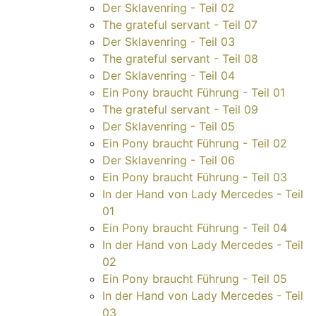
Der Sklavenring - Teil 02
The grateful servant - Teil 07
Der Sklavenring - Teil 03
The grateful servant - Teil 08
Der Sklavenring - Teil 04
Ein Pony braucht Führung - Teil 01
The grateful servant - Teil 09
Der Sklavenring - Teil 05
Ein Pony braucht Führung - Teil 02
Der Sklavenring - Teil 06
Ein Pony braucht Führung - Teil 03
In der Hand von Lady Mercedes - Teil
01
Ein Pony braucht Führung - Teil 04
In der Hand von Lady Mercedes - Teil
02
Ein Pony braucht Führung - Teil 05
In der Hand von Lady Mercedes - Teil
03