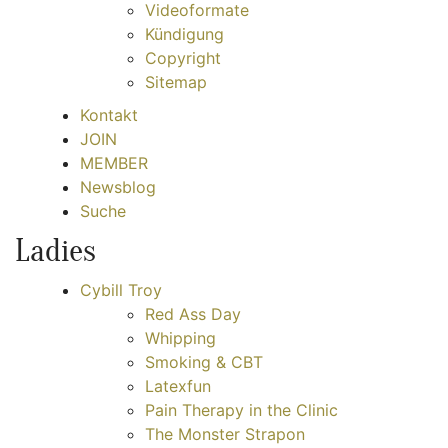
Videoformate
Kündigung
Copyright
Sitemap
Kontakt
JOIN
MEMBER
Newsblog
Suche
Ladies
Cybill Troy
Red Ass Day
Whipping
Smoking & CBT
Latexfun
Pain Therapy in the Clinic
The Monster Strapon