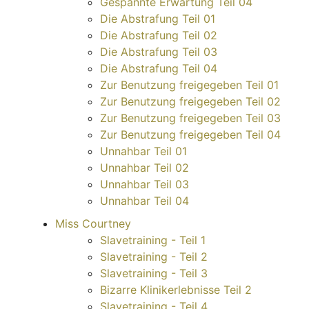
Gespannte Erwartung Teil 04
Die Abstrafung Teil 01
Die Abstrafung Teil 02
Die Abstrafung Teil 03
Die Abstrafung Teil 04
Zur Benutzung freigegeben Teil 01
Zur Benutzung freigegeben Teil 02
Zur Benutzung freigegeben Teil 03
Zur Benutzung freigegeben Teil 04
Unnahbar Teil 01
Unnahbar Teil 02
Unnahbar Teil 03
Unnahbar Teil 04
Miss Courtney
Slavetraining - Teil 1
Slavetraining - Teil 2
Slavetraining - Teil 3
Bizarre Klinikerlebnisse Teil 2
Slavetraining - Teil 4