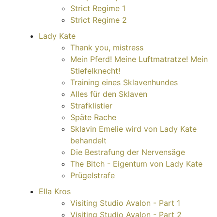
Strict Regime 1
Strict Regime 2
Lady Kate
Thank you, mistress
Mein Pferd! Meine Luftmatratze! Mein
Stiefelknecht!
Training eines Sklavenhundes
Alles für den Sklaven
Strafklistier
Späte Rache
Sklavin Emelie wird von Lady Kate
behandelt
Die Bestrafung der Nervensäge
The Bitch - Eigentum von Lady Kate
Prügelstrafe
Ella Kros
Visiting Studio Avalon - Part 1
Visiting Studio Avalon - Part 2