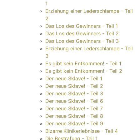
1
Erziehung einer Lederschlampe - Teil
2
Das Los des Gewinners - Teil 1
Das Los des Gewinners - Teil 2
Das Los des Gewinners - Teil 3
Erziehung einer Lederschlampe - Teil
3
Es gibt kein Entkommen! - Teil 1
Es gibt kein Entkommen! - Teil 2
Der neue Sklave! - Teil 1
Der neue Sklave! - Teil 2
Der neue Sklave! - Teil 3
Der neue Sklave! - Teil 6
Der neue Sklave! - Teil 7
Der neue Sklave! - Teil 8
Der neue Sklave! - Teil 9
Bizarre Klinikerlebnisse - Teil 4
Die Bestrafung - Teil 1