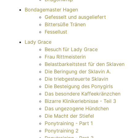
Bondagemaster Hagen
Gefesselt und ausgeliefert
Bittersüße Tränen
Fessellust
Lady Grace
Besuch für Lady Grace
Frau Rittmeisterin
Belastbarkeitstest für den Sklaven
Die Beringung der Sklavin A.
Die triebgesteuerte Sklavin
Die Besteigung des Ponygirls
Das besondere Kaffeekränzchen
Bizarre Klinikerlebnisse - Teil 3
Das ungezogene Hündchen
Die Macht der Stiefel
Ponytraining - Part 1
Ponytraining 2