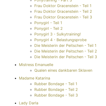
Ponytraining - Part 3
Frau Doktor Gracenstein - Teil 1
Frau Doktor Gracenstein - Teil 2
Frau Doktor Gracenstein - Teil 3
Ponygirl - Teil 1
Ponygirl - Teil 2
Ponygirl 3 - Sulkytraining!
Ponygirl 4 - Belastungsprobe
Die Meisterin der Peitschen - Teil 1
Die Meisterin der Peitschen - Teil 2
Die Meisterin der Peitschen - Teil 3
Mistress Emanuelle
Qualen eines dankbaren Sklaven
Madame Katarina
Rubber Bondage - Teil 1
Rubber Bondage - Teil 2
Rubber Bondage - Teil 3
Lady Darla