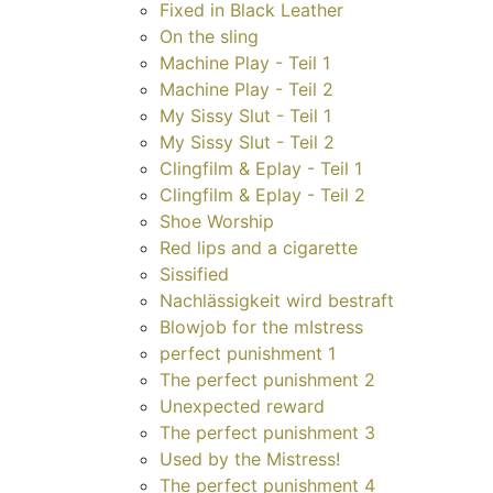
Fixed in Black Leather
On the sling
Machine Play - Teil 1
Machine Play - Teil 2
My Sissy Slut - Teil 1
My Sissy Slut - Teil 2
Clingfilm & Eplay - Teil 1
Clingfilm & Eplay - Teil 2
Shoe Worship
Red lips and a cigarette
Sissified
Nachlässigkeit wird bestraft
Blowjob for the mIstress
perfect punishment 1
The perfect punishment 2
Unexpected reward
The perfect punishment 3
Used by the Mistress!
The perfect punishment 4