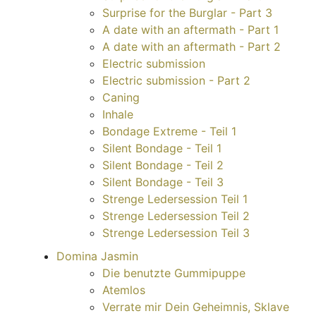
Surprise for the Burglar - Part 3
A date with an aftermath - Part 1
A date with an aftermath - Part 2
Electric submission
Electric submission - Part 2
Caning
Inhale
Bondage Extreme - Teil 1
Silent Bondage - Teil 1
Silent Bondage - Teil 2
Silent Bondage - Teil 3
Strenge Ledersession Teil 1
Strenge Ledersession Teil 2
Strenge Ledersession Teil 3
Domina Jasmin
Die benutzte Gummipuppe
Atemlos
Verrate mir Dein Geheimnis, Sklave