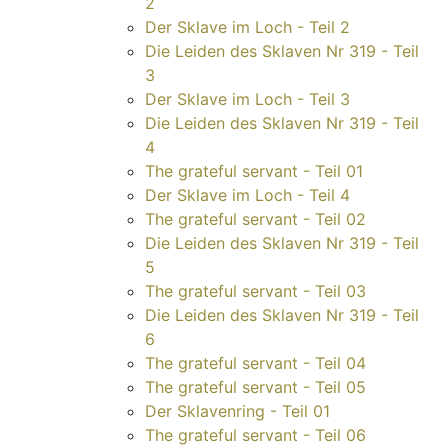
2
Der Sklave im Loch - Teil 2
Die Leiden des Sklaven Nr 319 - Teil
3
Der Sklave im Loch - Teil 3
Die Leiden des Sklaven Nr 319 - Teil
4
The grateful servant - Teil 01
Der Sklave im Loch - Teil 4
The grateful servant - Teil 02
Die Leiden des Sklaven Nr 319 - Teil
5
The grateful servant - Teil 03
Die Leiden des Sklaven Nr 319 - Teil
6
The grateful servant - Teil 04
The grateful servant - Teil 05
Der Sklavenring - Teil 01
The grateful servant - Teil 06