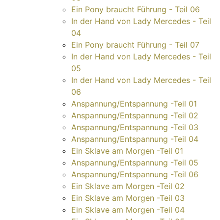
Ein Pony braucht Führung - Teil 06
In der Hand von Lady Mercedes - Teil
04
Ein Pony braucht Führung - Teil 07
In der Hand von Lady Mercedes - Teil
05
In der Hand von Lady Mercedes - Teil
06
Anspannung/Entspannung -Teil 01
Anspannung/Entspannung -Teil 02
Anspannung/Entspannung -Teil 03
Anspannung/Entspannung -Teil 04
Ein Sklave am Morgen -Teil 01
Anspannung/Entspannung -Teil 05
Anspannung/Entspannung -Teil 06
Ein Sklave am Morgen -Teil 02
Ein Sklave am Morgen -Teil 03
Ein Sklave am Morgen -Teil 04