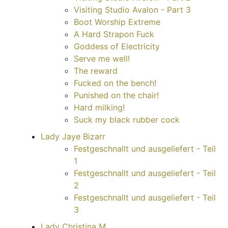
Visiting Studio Avalon - Part 3
Boot Worship Extreme
A Hard Strapon Fuck
Goddess of Electricity
Serve me well!
The reward
Fucked on the bench!
Punished on the chair!
Hard milking!
Suck my black rubber cock
Lady Jaye Bizarr
Festgeschnallt und ausgeliefert - Teil
1
Festgeschnallt und ausgeliefert - Teil
2
Festgeschnallt und ausgeliefert - Teil
3
Lady Christina M.