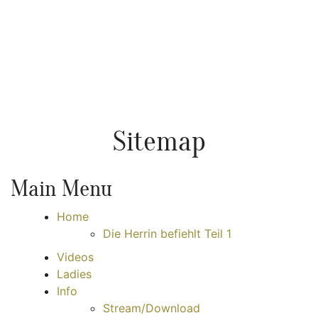
Sitemap
Main Menu
Home
Die Herrin befiehlt Teil 1
Videos
Ladies
Info
Stream/Download