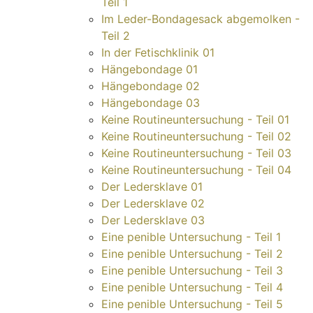
Teil 1
Im Leder-Bondagesack abgemolken -
Teil 2
In der Fetischklinik 01
Hängebondage 01
Hängebondage 02
Hängebondage 03
Keine Routineuntersuchung - Teil 01
Keine Routineuntersuchung - Teil 02
Keine Routineuntersuchung - Teil 03
Keine Routineuntersuchung - Teil 04
Der Ledersklave 01
Der Ledersklave 02
Der Ledersklave 03
Eine penible Untersuchung - Teil 1
Eine penible Untersuchung - Teil 2
Eine penible Untersuchung - Teil 3
Eine penible Untersuchung - Teil 4
Eine penible Untersuchung - Teil 5