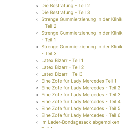
Die Bestrafung - Teil 2
Die Bestrafung - Teil 3
Strenge Gummierziehung in der Klinik
- Teil 2
Strenge Gummierziehung in der Klinik
- Teil 1
Strenge Gummierziehung in der Klinik
- Teil 3
Latex Bizarr - Teil 1
Latex Bizarr - Teil 2
Latex Bizarr - Teil3
Eine Zofe für Lady Mercedes Teil 1
Eine Zofe für Lady Mercedes - Teil 2
Eine Zofe für Lady Mercedes - Teil 3
Eine Zofe für Lady Mercedes - Teil 4
Eine Zofe für Lady Mercedes - Teil 5
Eine Zofe für Lady Mercedes - Teil 6
Im Leder-Bondagesack abgemolken -