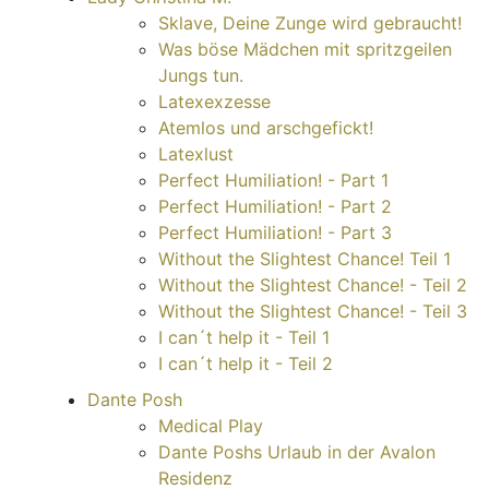
Sklave, Deine Zunge wird gebraucht!
Was böse Mädchen mit spritzgeilen
Jungs tun.
Latexexzesse
Atemlos und arschgefickt!
Latexlust
Perfect Humiliation! - Part 1
Perfect Humiliation! - Part 2
Perfect Humiliation! - Part 3
Without the Slightest Chance! Teil 1
Without the Slightest Chance! - Teil 2
Without the Slightest Chance! - Teil 3
I can´t help it - Teil 1
I can´t help it - Teil 2
Dante Posh
Medical Play
Dante Poshs Urlaub in der Avalon
Residenz