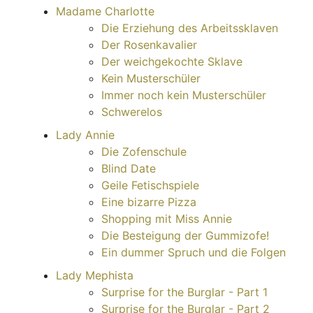
Madame Charlotte
Die Erziehung des Arbeitssklaven
Der Rosenkavalier
Der weichgekochte Sklave
Kein Musterschüler
Immer noch kein Musterschüler
Schwerelos
Lady Annie
Die Zofenschule
Blind Date
Geile Fetischspiele
Eine bizarre Pizza
Shopping mit Miss Annie
Die Besteigung der Gummizofe!
Ein dummer Spruch und die Folgen
Lady Mephista
Surprise for the Burglar - Part 1
Surprise for the Burglar - Part 2