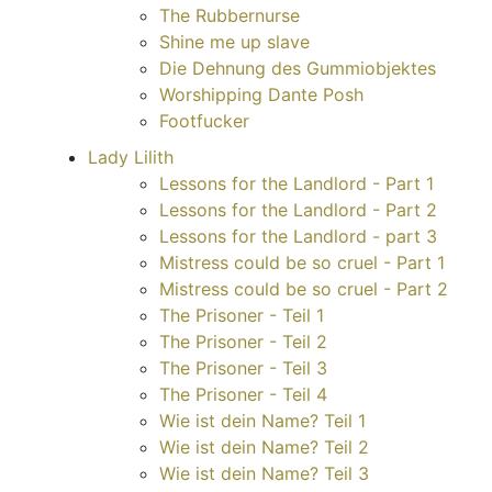
The Rubbernurse
Shine me up slave
Die Dehnung des Gummiobjektes
Worshipping Dante Posh
Footfucker
Lady Lilith
Lessons for the Landlord - Part 1
Lessons for the Landlord - Part 2
Lessons for the Landlord - part 3
Mistress could be so cruel - Part 1
Mistress could be so cruel - Part 2
The Prisoner - Teil 1
The Prisoner - Teil 2
The Prisoner - Teil 3
The Prisoner - Teil 4
Wie ist dein Name? Teil 1
Wie ist dein Name? Teil 2
Wie ist dein Name? Teil 3