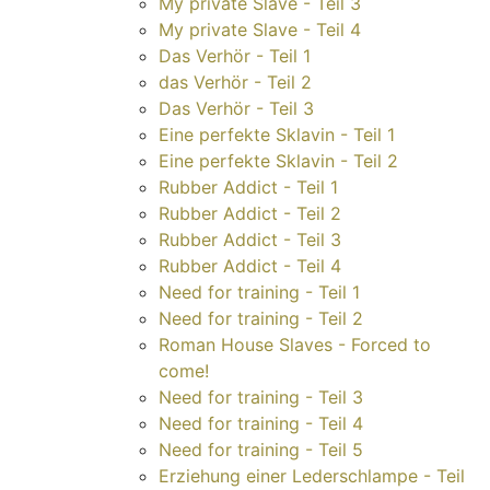
My private Slave - Teil 3
My private Slave - Teil 4
Das Verhör - Teil 1
das Verhör - Teil 2
Das Verhör - Teil 3
Eine perfekte Sklavin - Teil 1
Eine perfekte Sklavin - Teil 2
Rubber Addict - Teil 1
Rubber Addict - Teil 2
Rubber Addict - Teil 3
Rubber Addict - Teil 4
Need for training - Teil 1
Need for training - Teil 2
Roman House Slaves - Forced to
come!
Need for training - Teil 3
Need for training - Teil 4
Need for training - Teil 5
Erziehung einer Lederschlampe - Teil