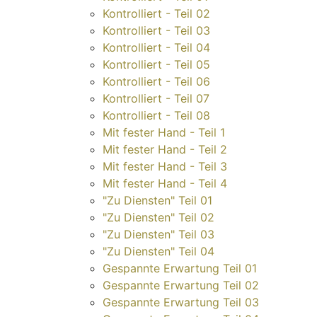
Kontrolliert - Teil 02
Kontrolliert - Teil 03
Kontrolliert - Teil 04
Kontrolliert - Teil 05
Kontrolliert - Teil 06
Kontrolliert - Teil 07
Kontrolliert - Teil 08
Mit fester Hand - Teil 1
Mit fester Hand - Teil 2
Mit fester Hand - Teil 3
Mit fester Hand - Teil 4
"Zu Diensten" Teil 01
"Zu Diensten" Teil 02
"Zu Diensten" Teil 03
"Zu Diensten" Teil 04
Gespannte Erwartung Teil 01
Gespannte Erwartung Teil 02
Gespannte Erwartung Teil 03