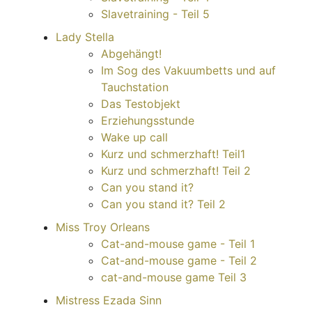
Slavetraining - Teil 5
Lady Stella
Abgehängt!
Im Sog des Vakuumbetts und auf
Tauchstation
Das Testobjekt
Erziehungsstunde
Wake up call
Kurz und schmerzhaft! Teil1
Kurz und schmerzhaft! Teil 2
Can you stand it?
Can you stand it? Teil 2
Miss Troy Orleans
Cat-and-mouse game - Teil 1
Cat-and-mouse game - Teil 2
cat-and-mouse game Teil 3
Mistress Ezada Sinn