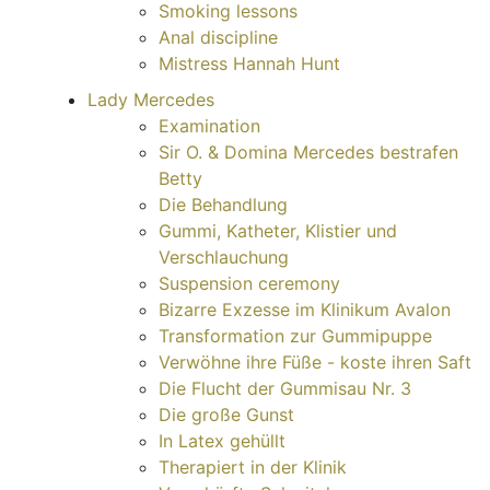
Smoking lessons
Anal discipline
Mistress Hannah Hunt
Lady Mercedes
Examination
Sir O. & Domina Mercedes bestrafen
Betty
Die Behandlung
Gummi, Katheter, Klistier und
Verschlauchung
Suspension ceremony
Bizarre Exzesse im Klinikum Avalon
Transformation zur Gummipuppe
Verwöhne ihre Füße - koste ihren Saft
Die Flucht der Gummisau Nr. 3
Die große Gunst
In Latex gehüllt
Therapiert in der Klinik