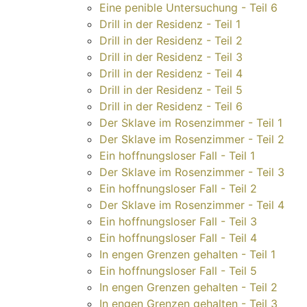
Eine penible Untersuchung - Teil 6
Drill in der Residenz - Teil 1
Drill in der Residenz - Teil 2
Drill in der Residenz - Teil 3
Drill in der Residenz - Teil 4
Drill in der Residenz - Teil 5
Drill in der Residenz - Teil 6
Der Sklave im Rosenzimmer - Teil 1
Der Sklave im Rosenzimmer - Teil 2
Ein hoffnungsloser Fall - Teil 1
Der Sklave im Rosenzimmer - Teil 3
Ein hoffnungsloser Fall - Teil 2
Der Sklave im Rosenzimmer - Teil 4
Ein hoffnungsloser Fall - Teil 3
Ein hoffnungsloser Fall - Teil 4
In engen Grenzen gehalten - Teil 1
Ein hoffnungsloser Fall - Teil 5
In engen Grenzen gehalten - Teil 2
In engen Grenzen gehalten - Teil 3