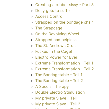
Creating a rubber sissy - Part 3
Dolly gets to suffer
Access Control
Strapped on the bondage chair
The Strapcage
On the Revolving Wheel
Strapped and helpless
The St. Andrews Cross
Fucked in the Cage!
Electro Power for Ever!
Extreme Transformation - Teil 1
Extreme Transformation - Teil 2
The Bondagetable - Teil 1
The Bondagetable - Teil 2
A Special Therapy
Double Electro Stimulation
My private Slave - Teil 1
My private Slave - Teil 2