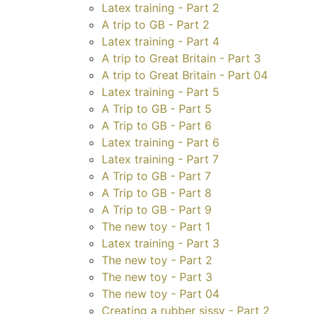
Latex training - Part 2
A trip to GB - Part 2
Latex training - Part 4
A trip to Great Britain - Part 3
A trip to Great Britain - Part 04
Latex training - Part 5
A Trip to GB - Part 5
A Trip to GB - Part 6
Latex training - Part 6
Latex training - Part 7
A Trip to GB - Part 7
A Trip to GB - Part 8
A Trip to GB - Part 9
The new toy - Part 1
Latex training - Part 3
The new toy - Part 2
The new toy - Part 3
The new toy - Part 04
Creating a rubber sissy - Part 2