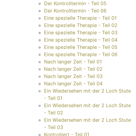
Der Kontrolltermin - Teil 05
Der Kontrolltermin - Teil 06
Eine spezielle Therapie - Teil 01
Eine spezielle Therapie - Teil 02
Eine spezielle Therapie - Teil 03
Eine spezielle Therapie - Teil 04
Eine spezielle Therapie - Teil 05
Eine spezielle Therapie - Teil 06
Nach langer Zeit - Teil 01
Nach langer Zeit - Teil 02
Nach langer Zeit - Teil 03
Nach langer Zeit - Teil 04
Ein Wiedersehen mit der 2 Loch Stute
- Teil 01
Ein Wiedersehen mit der 2 Loch Stute
- Teil 02
Ein Wiedersehen mit der 2 Loch Stute
- Teil 03
Kontrolliert - Teil 01