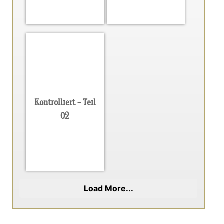
Kontrolliert - Teil
02
Load More...