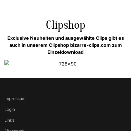
Clipshop
Exclusive Neuheiten und ausgewählte Clips gibt es
auch in unserem Clipshop bizarre-clips.com zum
Einzeldownload
Impressum
Login
Links
Sitesearch