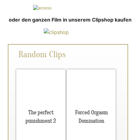
oder den ganzen Film in unserem Clipshop kaufen
Random Clips
The perfect
Forced Orgasm
punishment 2
Domination