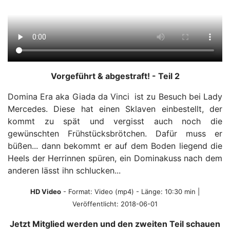
Vorgeführt & abgestraft! - Teil 2
Domina Era aka Giada da Vinci ist zu Besuch bei Lady
Mercedes. Diese hat einen Sklaven einbestellt, der
kommt zu spät und vergisst auch noch die
gewünschten Frühstücksbrötchen. Dafür muss er
büßen... dann bekommt er auf dem Boden liegend die
Heels der Herrinnen spüren, ein Dominakuss nach dem
anderen lässt ihn schlucken...
HD Video
- Format:
Video (mp4)
- Länge: 10:30 min |
Veröffentlicht: 2018-06-01
Jetzt Mitglied werden und den zweiten Teil schauen