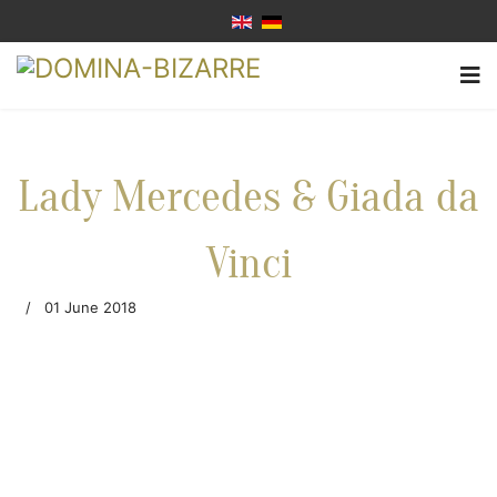
Lady Mercedes & Giada da
Vinci
01 June 2018