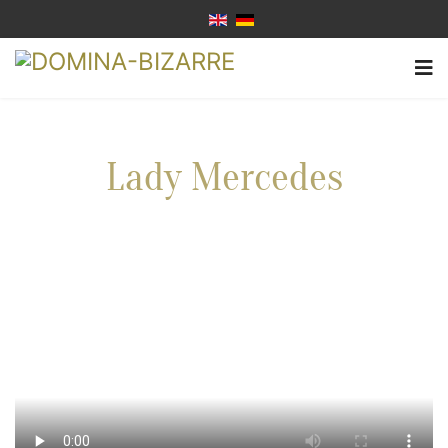
Lady Mercedes