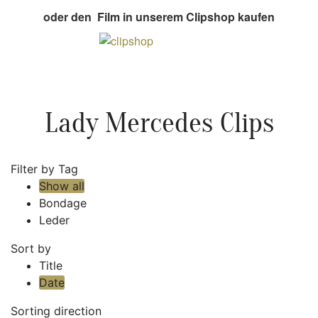
oder den Film in unserem Clipshop kaufen
Lady Mercedes Clips
Filter by Tag
Show all
Bondage
Leder
Sort by
Title
Date
Sorting direction