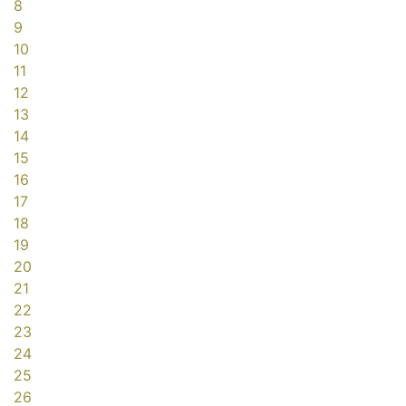
8
9
10
11
12
13
14
15
16
17
18
19
20
21
22
23
24
25
26