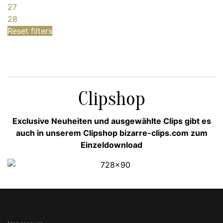
27
28
Reset filters
Clipshop
Exclusive Neuheiten und ausgewählte Clips gibt es
auch in unserem Clipshop bizarre-clips.com zum
Einzeldownload