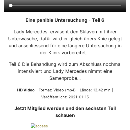
Eine penible Untersuchung - Teil 6
Lady Mercedes erwischt den Sklaven mit ihrer
Unterwäsche, dafür wird er gleich übers Knie gelegt
und anschliessend für eine längere Untersuchung in
der Klinik vorbereitet....
Teil 6 Die Behandlung wird zum Abschluss nochmal
intensiviert und Lady Mercedes nimmt eine
Samenprobe...
HD Video
- Format:
Video (mp4)
- Länge: 13.42 min |
Veröffentlicht: 2021-01-15
Jetzt Mitglied werden und den sechsten Teil
schauen