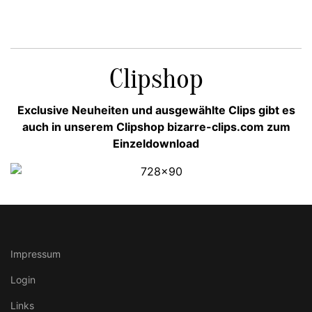
Clipshop
Exclusive Neuheiten und ausgewählte Clips gibt es
auch in unserem Clipshop bizarre-clips.com zum
Einzeldownload
Impressum
Login
Links