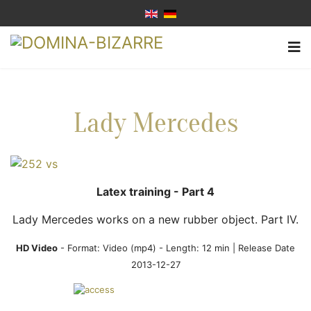
Lady Mercedes
Latex training - Part 4
Lady Mercedes works on a new rubber object. Part IV.
HD Video
- Format:
Video (mp4)
- Length: 12 min | Release Date
2013-12-27