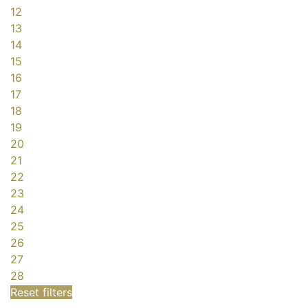
12
13
14
15
16
17
18
19
20
21
22
23
24
25
26
27
28
Reset filters