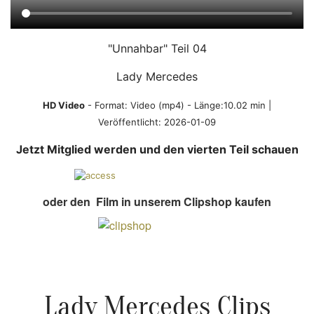
"Unnahbar" Teil 04
Lady Mercedes
HD Video
- Format:
Video (mp4)
- Länge:10.02 min |
Veröffentlicht:
2026-01-09
Jetzt Mitglied werden und den vierten Teil schauen
oder den Film in unserem Clipshop kaufen
Lady Mercedes Clips