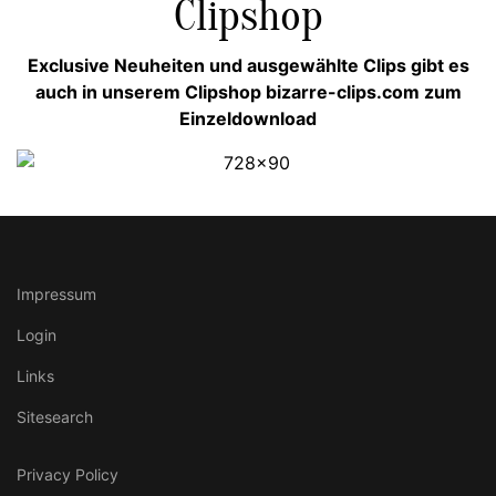
Clipshop
Exclusive Neuheiten und ausgewählte Clips gibt es
auch in unserem Clipshop bizarre-clips.com zum
Einzeldownload
Impressum
Login
Links
Sitesearch
Privacy Policy