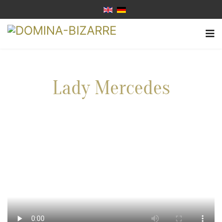
Lady Mercedes