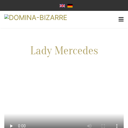
Lady Mercedes