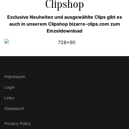
Clipshop
Exclusive Neuheiten und ausgewählte Clips gibt es
auch in unserem Clipshop bizarre-clips.com zum
Einzeldownload
Impressum
Login
Links
Sitesearch
Privacy Policy