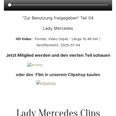
"Zur Benutzung freigegeben" Teil 04
Lady Mercedes
HD Video
- Format:
Video (mp4)
- Länge:10.48 min |
Veröffentlicht:
2025-07-04
Jetzt Mitglied werden und den vierten Teil schauen
oder den Film in unserem Clipshop kaufen
Lady Mercedes Clips