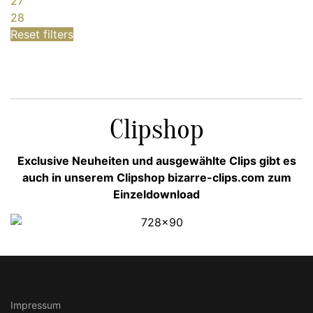
27
28
Reset filters
Clipshop
Exclusive Neuheiten und ausgewählte Clips gibt es
auch in unserem Clipshop bizarre-clips.com zum
Einzeldownload
Impressum