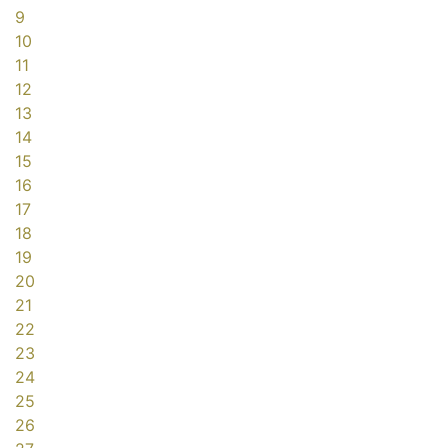
9
10
11
12
13
14
15
16
17
18
19
20
21
22
23
24
25
26