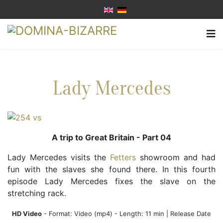
Lady Mercedes
A trip to Great Britain - Part 04
Lady Mercedes visits the
Fetters
showroom and had
fun with the slaves she found there. In this fourth
episode Lady Mercedes fixes the slave on the
stretching rack.
HD Video
- Format:
Video (mp4)
- Length: 11 min | Release Date