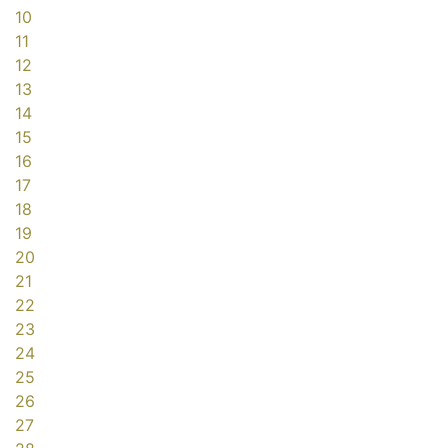
10
11
12
13
14
15
16
17
18
19
20
21
22
23
24
25
26
27