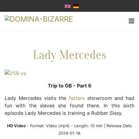
Lady Mercedes
Trip to GB - Part 6
Lady Mercedes visits the
Fetters
showroom and had
fun with the slaves she found there. In this sixth
episode Lady Mercedes is training a Rubber Sissy.
HD Video
- Format:
Video (mp4)
- Length: 10 min | Release Date
2014-01-18