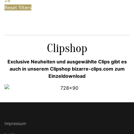
28
Reset filters
Clipshop
Exclusive Neuheiten und ausgewählte Clips gibt es
auch in unserem Clipshop bizarre-clips.com zum
Einzeldownload
Impressum