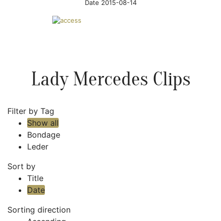
Date 2015-08-14
Lady Mercedes Clips
Filter by Tag
Show all
Bondage
Leder
Sort by
Title
Date
Sorting direction