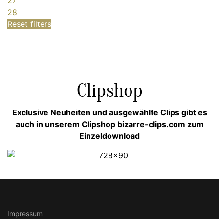
27
28
Reset filters
Clipshop
Exclusive Neuheiten und ausgewählte Clips gibt es
auch in unserem Clipshop bizarre-clips.com zum
Einzeldownload
Impressum