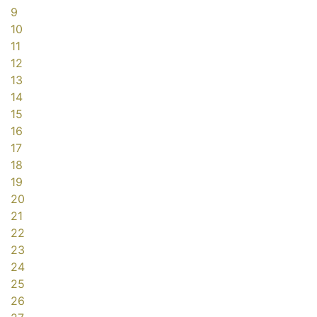
9
10
11
12
13
14
15
16
17
18
19
20
21
22
23
24
25
26