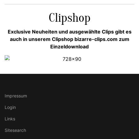
Clipshop
Exclusive Neuheiten und ausgewählte Clips gibt es
auch in unserem Clipshop bizarre-clips.com zum
Einzeldownload
Impressum
Login
Links
Sitesearch