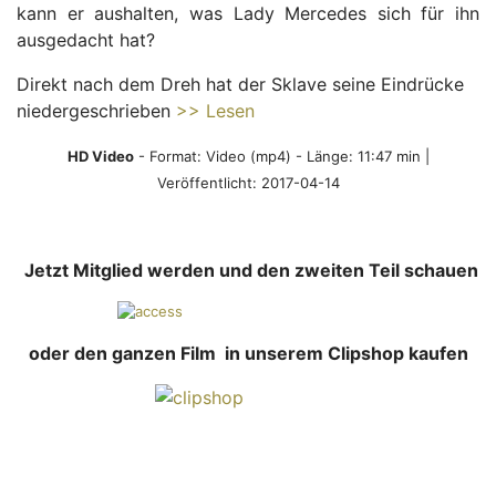
kann er aushalten, was Lady Mercedes sich für ihn
ausgedacht hat?
Direkt nach dem Dreh hat der Sklave seine Eindrücke
niedergeschrieben
>> Lesen
HD Video
- Format:
Video (mp4)
- Länge: 11:47 min |
Veröffentlicht: 2017-04-14
Jetzt Mitglied werden und den zweiten Teil schauen
oder den ganzen Film in unserem Clipshop kaufen