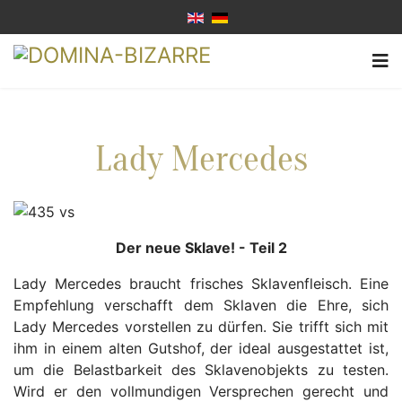
Lady Mercedes
Der neue Sklave! - Teil 2
Lady Mercedes braucht frisches Sklavenfleisch. Eine
Empfehlung verschafft dem Sklaven die Ehre, sich
Lady Mercedes vorstellen zu dürfen. Sie trifft sich mit
ihm in einem alten Gutshof, der ideal ausgestattet ist,
um die Belastbarkeit des Sklavenobjekts zu testen.
Wird er den vollmundigen Versprechen gerecht und