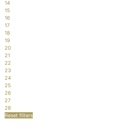
14
15
16
17
18
19
20
21
22
23
24
25
26
27
28
Reset filters