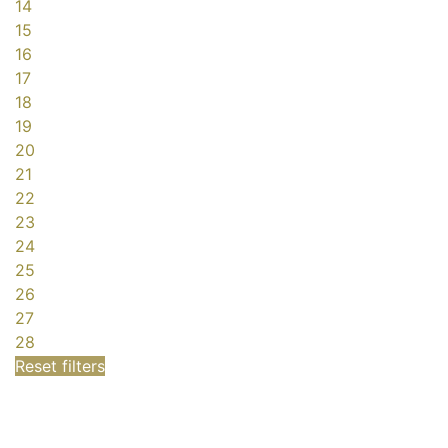
14
15
16
17
18
19
20
21
22
23
24
25
26
27
28
Reset filters