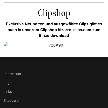
Clipshop
Exclusive Neuheiten und ausgewählte Clips gibt es
auch in unserem Clipshop bizarre-clips.com zum
Einzeldownload
Impressum
Login
Links
Sitesearch