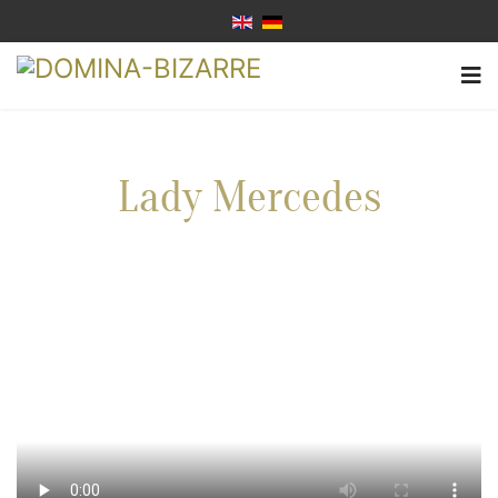
Lady Mercedes