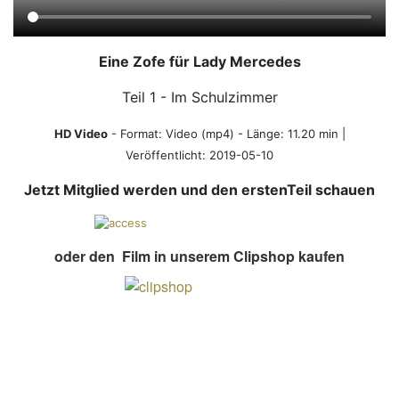
Eine Zofe für Lady Mercedes
Teil 1 - Im Schulzimmer
HD Video
- Format:
Video (mp4)
- Länge: 11.20 min |
Veröffentlicht: 2019-05-10
Jetzt Mitglied werden und den erstenTeil schauen
oder den Film in unserem Clipshop kaufen