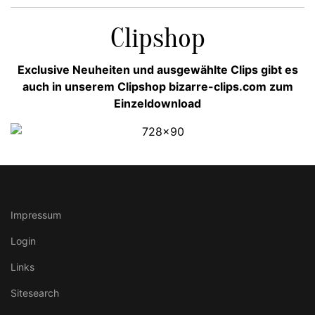
Clipshop
Exclusive Neuheiten und ausgewählte Clips gibt es
auch in unserem Clipshop bizarre-clips.com zum
Einzeldownload
Impressum
Login
Links
Sitesearch