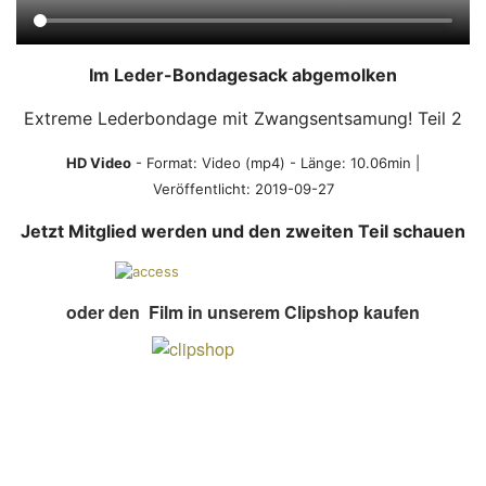
Im Leder-Bondagesack abgemolken
Extreme Lederbondage mit Zwangsentsamung! Teil 2
HD Video
- Format:
Video (mp4)
- Länge: 10.06min |
Veröffentlicht: 2019-09-27
Jetzt Mitglied werden und den zweiten Teil schauen
oder den Film in unserem Clipshop kaufen