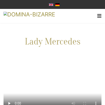
Lady Mercedes