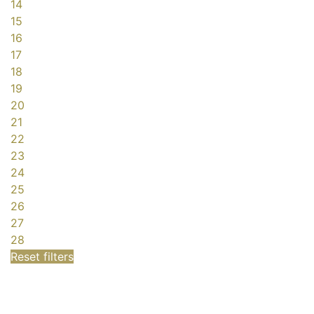
14
15
16
17
18
19
20
21
22
23
24
25
26
27
28
Reset filters