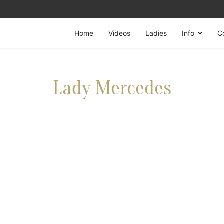
Home
Videos
Ladies
Info
C
Lady Mercedes