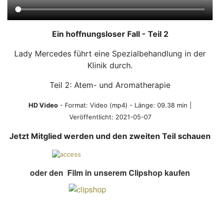
Ein hoffnungsloser Fall - Teil 2
Lady Mercedes führt eine Spezialbehandlung in der
Klinik durch.
Teil 2: Atem- und Aromatherapie
HD Video
- Format:
Video (mp4)
- Länge: 09.38 min |
Veröffentlicht: 2021-05-07
Jetzt Mitglied werden und den zweiten Teil schauen
oder den Film in unserem Clipshop kaufen