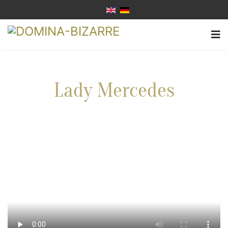
Lady Mercedes