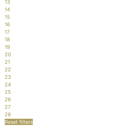
13
14
15
16
17
18
19
20
21
22
23
24
25
26
27
28
Reset filters