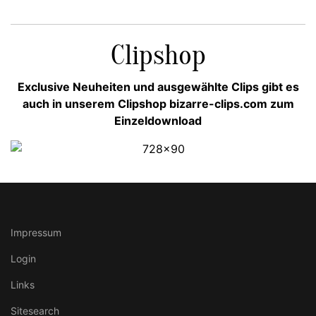
Clipshop
Exclusive Neuheiten und ausgewählte Clips gibt es
auch in unserem Clipshop bizarre-clips.com zum
Einzeldownload
Impressum
Login
Links
Sitesearch