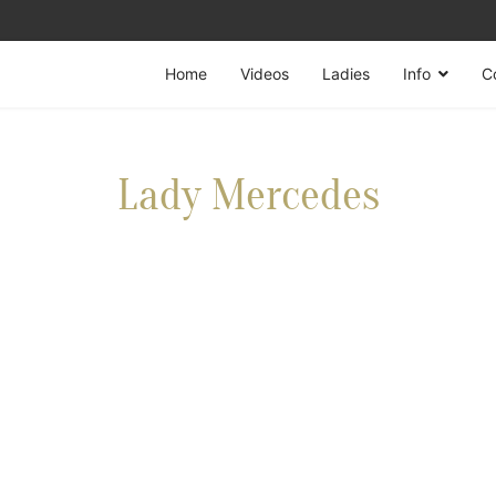
Home
Videos
Ladies
Info
C
Lady Mercedes