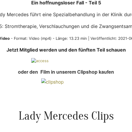
Ein hoffnungsloser Fall - Teil 5
dy Mercedes führt eine Spezialbehandlung in der Klinik dur
 5: Stromtherapie, Verschlauchungen und die Zwangsentsa
Video
- Format:
Video (mp4)
- Länge: 13.23 min | Veröffentlicht: 2021-
Jetzt Mitglied werden und den fünften Teil schauen
oder den Film in unserem Clipshop kaufen
Lady Mercedes Clips