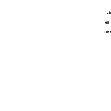
La
Teil
HD 