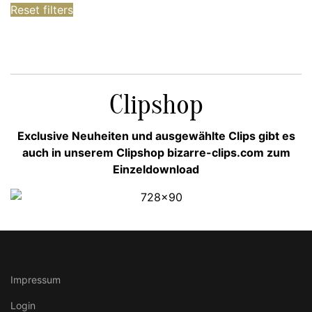
Reset filters
Clipshop
Exclusive Neuheiten und ausgewählte Clips gibt es
auch in unserem Clipshop bizarre-clips.com zum
Einzeldownload
Impressum
Login