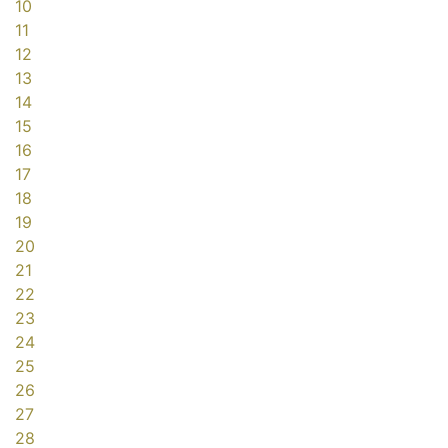
10
11
12
13
14
15
16
17
18
19
20
21
22
23
24
25
26
27
28