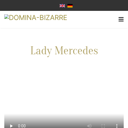
Lady Mercedes