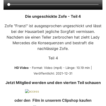
Die ungeschickte Zofe - Teil 4
Zofe "Franzi" ist ausgesprochen ungeschickt und lässt
bei der Hausarbeit jegliche Sorgfalt vermissen.
Nachdem sie einen Teller zerbrochen hat zieht Lady
Mercedes die Konsequenzen und bestraft die
nachlässige Zofe.
Teil 4
HD Video
- Format:
Video (mp4)
- Länge: 10.19 min |
Veröffentlicht: 2021-12-31
Jetzt Mitglied werden und den vierten Teil schauen
oder den Film in unserem Clipshop kaufen