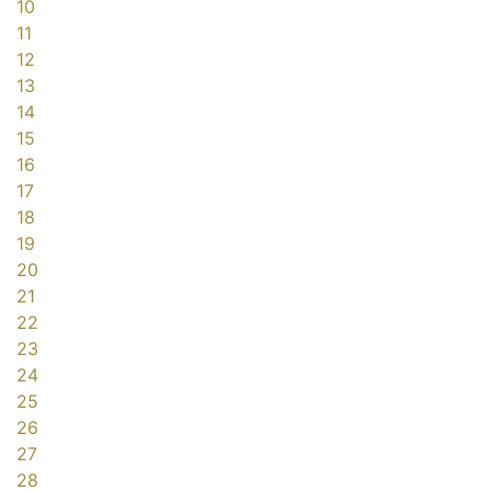
10
11
12
13
14
15
16
17
18
19
20
21
22
23
24
25
26
27
28