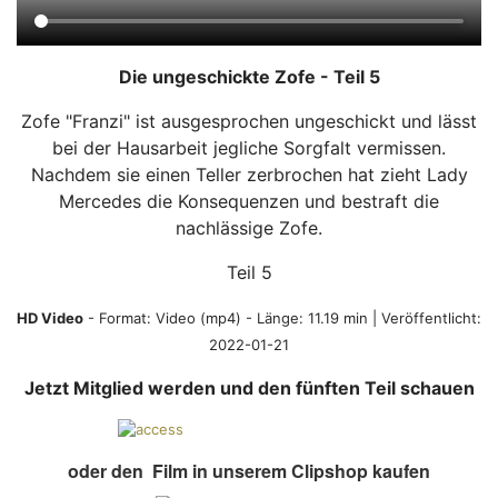
Die ungeschickte Zofe - Teil 5
Zofe "Franzi" ist ausgesprochen ungeschickt und lässt
bei der Hausarbeit jegliche Sorgfalt vermissen.
Nachdem sie einen Teller zerbrochen hat zieht Lady
Mercedes die Konsequenzen und bestraft die
nachlässige Zofe.
Teil 5
HD Video
- Format:
Video (mp4)
- Länge: 11.19 min | Veröffentlicht:
2022-01-21
Jetzt Mitglied werden und den fünften Teil schauen
oder den Film in unserem Clipshop kaufen