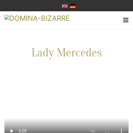
Lady Mercedes