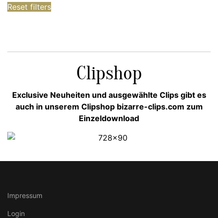
Reset filters
Clipshop
Exclusive Neuheiten und ausgewählte Clips gibt es
auch in unserem Clipshop bizarre-clips.com zum
Einzeldownload
Impressum
Login