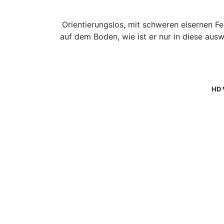
Orientierungslos, mit schweren eisernen Fe
auf dem Boden, wie ist er nur in diese aus
HD 