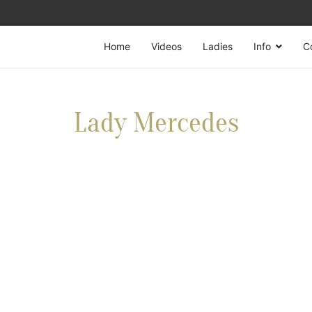
Home
Videos
Ladies
Info
C
Lady Mercedes