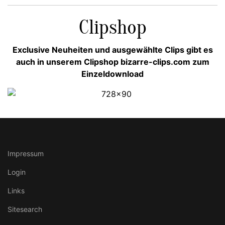
Clipshop
Exclusive Neuheiten und ausgewählte Clips gibt es
auch in unserem Clipshop bizarre-clips.com zum
Einzeldownload
Impressum
Login
Links
Sitesearch