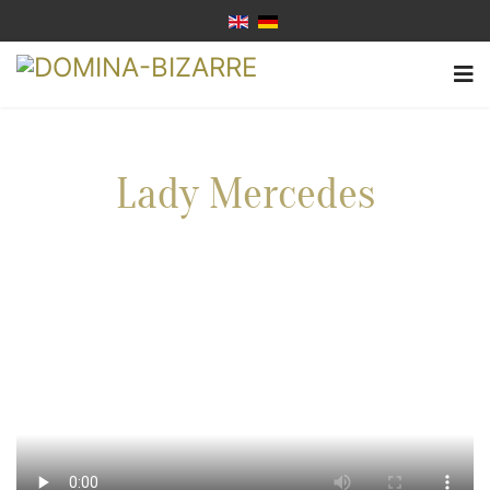
Lady Mercedes