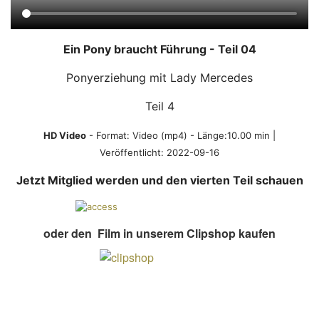
Ein Pony braucht Führung - Teil 04
Ponyerziehung mit Lady Mercedes
Teil 4
HD Video
- Format:
Video (mp4)
- Länge:10.00 min |
Veröffentlicht:
2022-09-16
Jetzt Mitglied werden und den vierten Teil schauen
oder den Film in unserem Clipshop kaufen