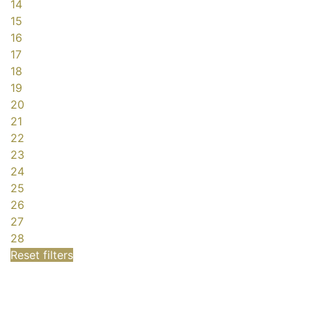
14
15
16
17
18
19
20
21
22
23
24
25
26
27
28
Reset filters