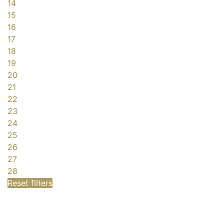
14
15
16
17
18
19
20
21
22
23
24
25
26
27
28
Reset filters