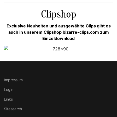
Clipshop
Exclusive Neuheiten und ausgewählte Clips gibt es
auch in unserem Clipshop bizarre-clips.com zum
Einzeldownload
Impressum
Login
Links
Sitesearch