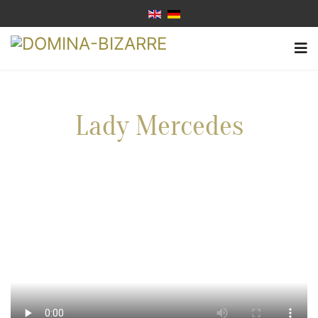
Lady Mercedes