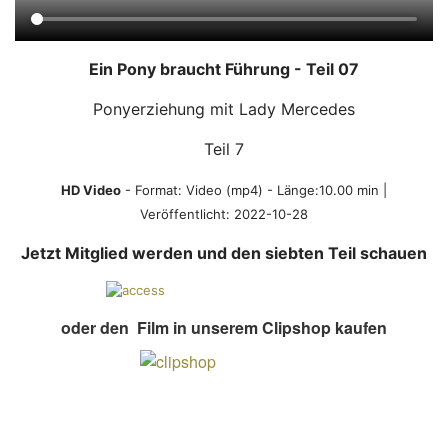
Ein Pony braucht Führung - Teil 07
Ponyerziehung mit Lady Mercedes
Teil 7
HD Video
- Format:
Video (mp4)
- Länge:10.00 min |
Veröffentlicht:
2022-10-28
Jetzt Mitglied werden und den siebten Teil schauen
oder den Film in unserem Clipshop kaufen