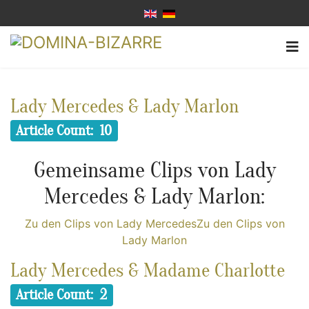
Lady Mercedes & Lady Marlon
Article Count: 10
Gemeinsame Clips von Lady
Mercedes & Lady Marlon:
Zu den Clips von Lady Mercedes
Zu den Clips von
Lady Marlon
Lady Mercedes & Madame Charlotte
Article Count: 2