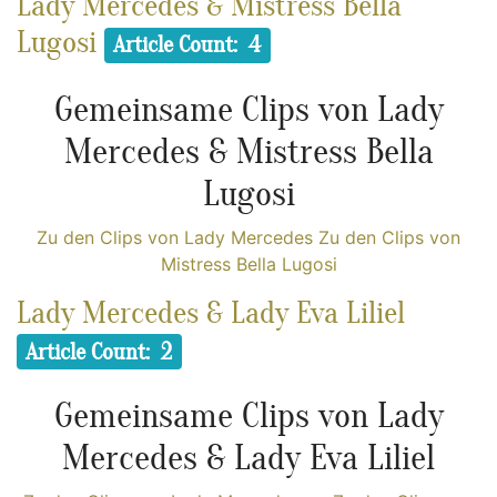
Lady Mercedes & Mistress Bella
Lugosi
Article Count: 4
Gemeinsame Clips von Lady
Mercedes & Mistress Bella
Lugosi
Zu den Clips von Lady Mercedes
Zu den Clips von
Mistress Bella Lugosi
Lady Mercedes & Lady Eva Liliel
Article Count: 2
Gemeinsame Clips von Lady
Mercedes & Lady Eva Liliel