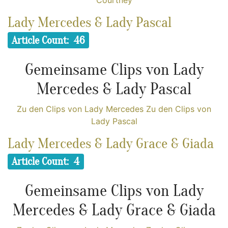
Lady Mercedes & Lady Pascal
Article Count: 46
Gemeinsame Clips von Lady
Mercedes & Lady Pascal
Zu den Clips von Lady Mercedes
Zu den Clips von
Lady Pascal
Lady Mercedes & Lady Grace & Giada
Article Count: 4
Gemeinsame Clips von Lady
Mercedes & Lady Grace & Giada