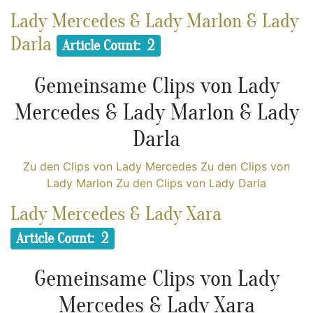
Lady Mercedes & Lady Marlon & Lady
Darla
Article Count: 2
Gemeinsame Clips von Lady
Mercedes & Lady Marlon & Lady
Darla
Zu den Clips von Lady Mercedes
Zu den Clips von
Lady Marlon
Zu den Clips von Lady Darla
Lady Mercedes & Lady Xara
Article Count: 2
Gemeinsame Clips von Lady
Mercedes & Lady Xara