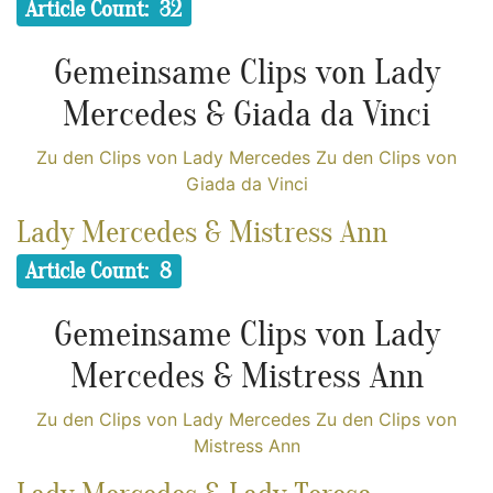
Article Count: 32
Gemeinsame Clips von Lady
Mercedes & Giada da Vinci
Zu den Clips von Lady Mercedes
Zu den Clips von
Giada da Vinci
Lady Mercedes & Mistress Ann
Article Count: 8
Gemeinsame Clips von Lady
Mercedes & Mistress Ann
Zu den Clips von Lady Mercedes
Zu den Clips von
Mistress Ann