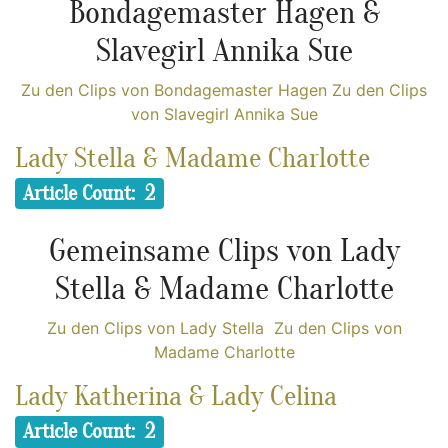
Bondagemaster Hagen &
Slavegirl Annika Sue
Zu den Clips von Bondagemaster Hagen
Zu den Clips
von Slavegirl Annika Sue
Lady Stella & Madame Charlotte
Article Count: 2
Gemeinsame Clips von Lady
Stella & Madame Charlotte
Zu den Clips von Lady Stella
Zu den Clips von
Madame Charlotte
Lady Katherina & Lady Celina
Article Count: 2