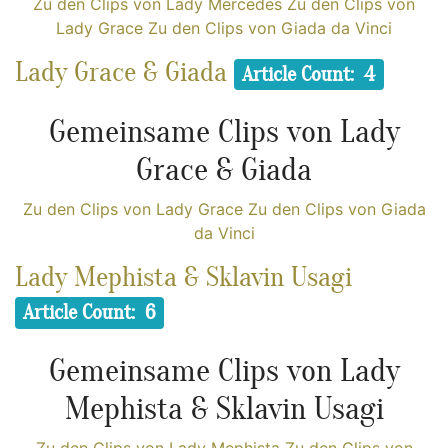
Zu den Clips von Lady Mercedes
Zu den Clips von
Lady Grace
Zu den Clips von Giada da Vinci
Lady Grace & Giada
Article Count: 4
Gemeinsame Clips von Lady
Grace & Giada
Zu den Clips von Lady Grace
Zu den Clips von Giada
da Vinci
Lady Mephista & Sklavin Usagi
Article Count: 6
Gemeinsame Clips von Lady
Mephista & Sklavin Usagi
Zu den Clips von Lady Mephista
Zu den Clips von