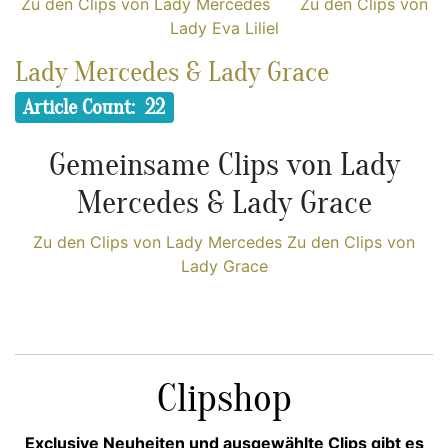
Zu den Clips von Lady Mercedes
Zu den Clips von
Lady Eva Liliel
Lady Mercedes & Lady Grace
Article Count: 22
Gemeinsame Clips von Lady
Mercedes & Lady Grace
Zu den Clips von Lady Mercedes
Zu den Clips von
Lady Grace
Clipshop
Exclusive Neuheiten und ausgewählte Clips gibt es