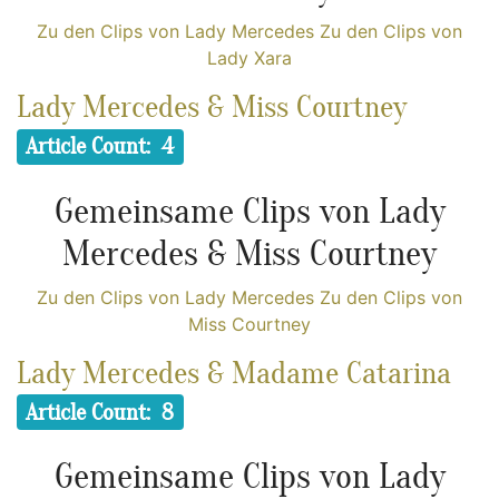
Zu den Clips von Lady Mercedes
Zu den Clips von
Lady Xara
Lady Mercedes & Miss Courtney
Article Count: 4
Gemeinsame Clips von Lady
Mercedes & Miss Courtney
Zu den Clips von Lady Mercedes
Zu den Clips von
Miss Courtney
Lady Mercedes & Madame Catarina
Article Count: 8
Gemeinsame Clips von Lady