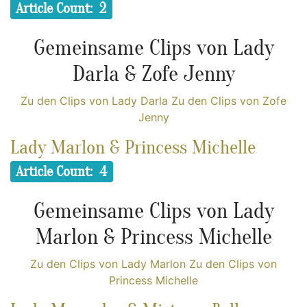
Article Count: 2
Gemeinsame Clips von Lady
Darla & Zofe Jenny
Zu den Clips von Lady Darla
Zu den Clips von Zofe
Jenny
Lady Marlon & Princess Michelle
Article Count: 4
Gemeinsame Clips von Lady
Marlon & Princess Michelle
Zu den Clips von Lady Marlon
Zu den Clips von
Princess Michelle