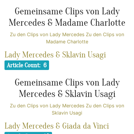
Gemeinsame Clips von Lady
Mercedes & Madame Charlotte
Zu den Clips von Lady Mercedes
Zu den Clips von
Madame Charlotte
Lady Mercedes & Sklavin Usagi
Article Count: 6
Gemeinsame Clips von Lady
Mercedes & Sklavin Usagi
Zu den Clips von Lady Mercedes
Zu den Clips von
Sklavin Usagi
Lady Mercedes & Giada da Vinci