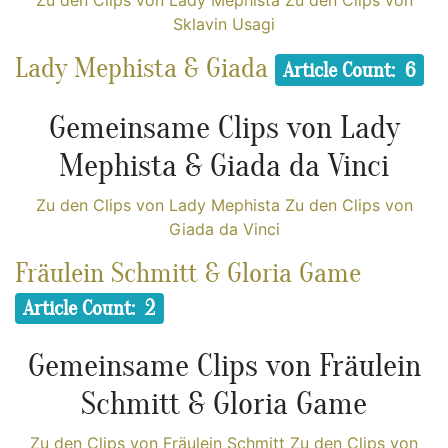
Sklavin Usagi
Lady Mephista & Giada
Article Count: 6
Gemeinsame Clips von Lady
Mephista & Giada da Vinci
Zu den Clips von Lady Mephista
Zu den Clips von
Giada da Vinci
Fräulein Schmitt & Gloria Game
Article Count: 2
Gemeinsame Clips von Fräulein
Schmitt & Gloria Game
Zu den Clips von Fräulein Schmitt
Zu den Clips von