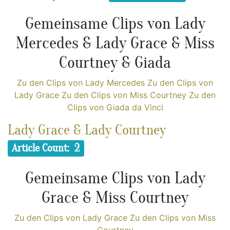
Gemeinsame Clips von Lady
Mercedes & Lady Grace & Miss
Courtney & Giada
Zu den Clips von Lady Mercedes
Zu den Clips von
Lady Grace
Zu den Clips von Miss Courtney
Zu den
Clips von Giada da Vinci
Lady Grace & Lady Courtney
Article Count: 2
Gemeinsame Clips von Lady
Grace & Miss Courtney
Zu den Clips von Lady Grace
Zu den Clips von Miss
Courtney