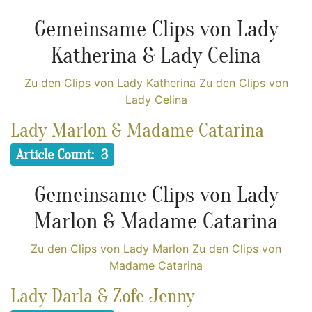
Gemeinsame Clips von Lady
Katherina & Lady Celina
Zu den Clips von Lady Katherina
Zu den Clips von
Lady Celina
Lady Marlon & Madame Catarina
Article Count: 3
Gemeinsame Clips von Lady
Marlon & Madame Catarina
Zu den Clips von Lady Marlon
Zu den Clips von
Madame Catarina
Lady Darla & Zofe Jenny