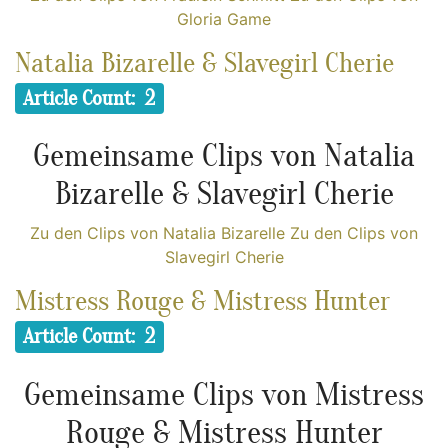
Gloria Game
Natalia Bizarelle & Slavegirl Cherie
Article Count: 2
Gemeinsame Clips von Natalia
Bizarelle & Slavegirl Cherie
Zu den Clips von Natalia Bizarelle
Zu den Clips von
Slavegirl Cherie
Mistress Rouge & Mistress Hunter
Article Count: 2
Gemeinsame Clips von Mistress
Rouge & Mistress Hunter