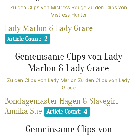
Zu den Clips von Mistress Rouge
Zu den Clips von
Mistress Hunter
Lady Marlon & Lady Grace
Article Count: 2
Gemeinsame Clips von Lady
Marlon & Lady Grace
Zu den Clips von Lady Marlon
Zu den Clips von Lady
Grace
Bondagemaster Hagen & Slavegirl
Annika Sue
Article Count: 4
Gemeinsame Clips von