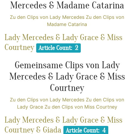
Mercedes & Madame Catarina
Zu den Clips von Lady Mercedes
Zu den Clips von
Madame Catarina
Lady Mercedes & Lady Grace & Miss
Courtney
Article Count: 2
Gemeinsame Clips von Lady
Mercedes & Lady Grace & Miss
Courtney
Zu den Clips von Lady Mercedes
Zu den Clips von
Lady Grace
Zu den Clips von Miss Courtney
Lady Mercedes & Lady Grace & Miss
Courtney & Giada
Article Count: 4