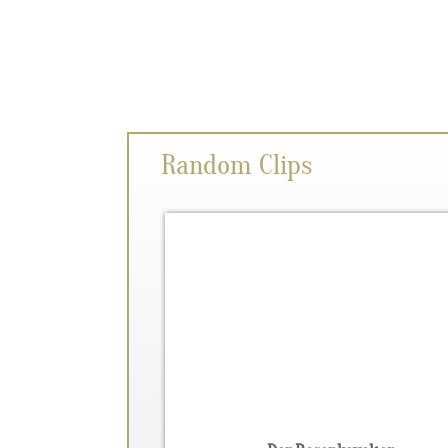
Random Clips