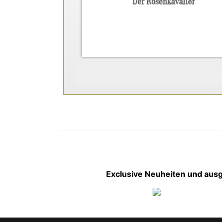
Der Rosenkavalier
Exclusive Neuheiten und ausg