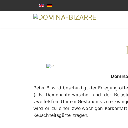
Domina 
Peter B. wird beschuldigt der Erregung öffen
(z.B. Damenunterwäsche) und der Beläst
zweifelsfrei. Um ein Geständnis zu erzwin
wird er zu einer zweiwöchigen Kerkerhaft
Keuschheitsgürtel tragen.